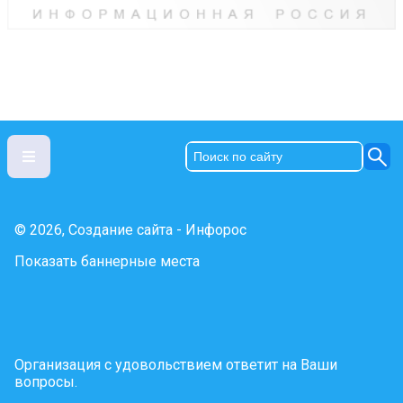
© 2026, Создание сайта - Инфорос
Показать баннерные места
Организация с удовольствием ответит на Ваши
вопросы.