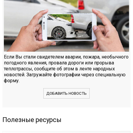
Если Вы стали свидетелем аварии, пожара, необычного
погодного явления, провала дороги или прорыва
теплотрассы, сообщите об этом в ленте народных
новостей. Загружайте фотографии через специальную
форму.
ДОБАВИТЬ НОВОСТЬ
Полезные ресурсы