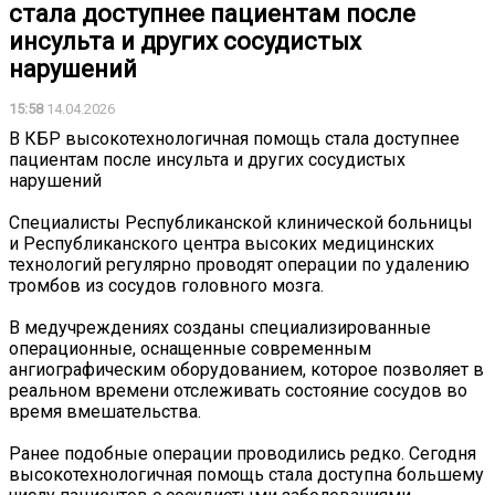
стала доступнее пациентам после
инсульта и других сосудистых
нарушений
15:58
14.04.2026
В КБР высокотехнологичная помощь стала доступнее
пациентам после инсульта и других сосудистых
нарушений
Специалисты Республиканской клинической больницы
и Республиканского центра высоких медицинских
технологий регулярно проводят операции по удалению
тромбов из сосудов головного мозга.
В медучреждениях созданы специализированные
операционные, оснащенные современным
ангиографическим оборудованием, которое позволяет в
реальном времени отслеживать состояние сосудов во
время вмешательства.
Ранее подобные операции проводились редко. Сегодня
высокотехнологичная помощь стала доступна большему