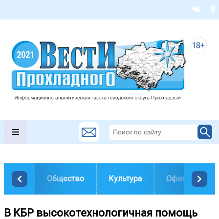
Общество
Культура
Официально
В КБР высокотехнологичная помощь