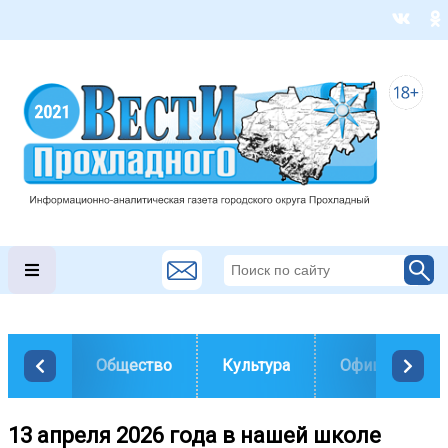
Общество
Культура
Официально
13 апреля 2026 года в нашей школе