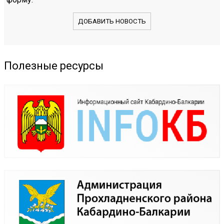
ДОБАВИТЬ НОВОСТЬ
Полезные ресурсы