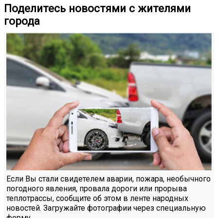
Поделитесь новостями с жителями
города
Если Вы стали свидетелем аварии, пожара, необычного
погодного явления, провала дороги или прорыва
теплотрассы, сообщите об этом в ленте народных
новостей. Загружайте фотографии через специальную
форму.