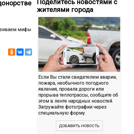
Поделитесь новостями с
донорстве
жителями города
звеиваем мифы
Если Вы стали свидетелем аварии,
пожара, необычного погодного
явления, провала дороги или
прорыва теплотрассы, сообщите об
этом в ленте народных новостей.
Загружайте фотографии через
специальную форму.
ДОБАВИТЬ НОВОСТЬ