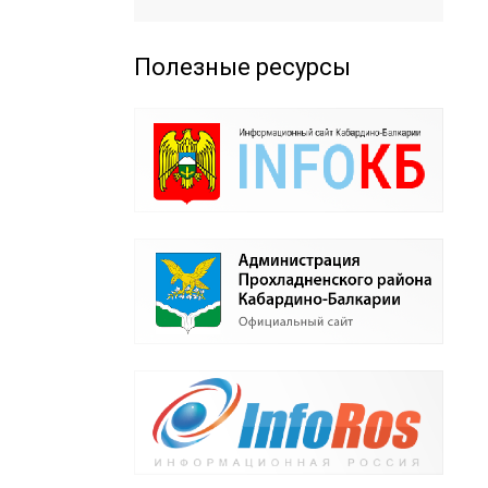
Полезные ресурсы