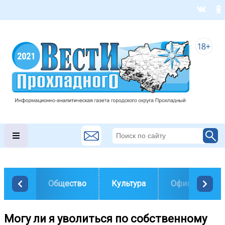
Общество
Культура
Официально
Могу ли я уволиться по собственному