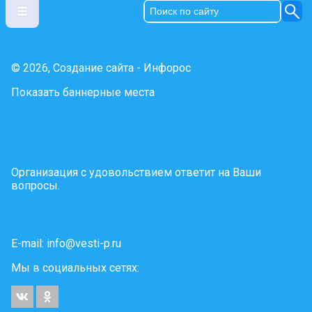
© 2026, Создание сайта - Инфорос
Показать баннерные места
Организация с удовольствием ответит на Ваши
вопросы.
E-mail:
info@vesti-p.ru
Мы в социальных сетях: