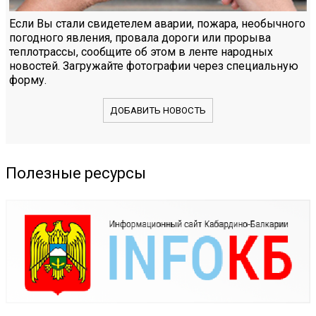
Если Вы стали свидетелем аварии, пожара, необычного
погодного явления, провала дороги или прорыва
теплотрассы, сообщите об этом в ленте народных
новостей. Загружайте фотографии через специальную
форму.
ДОБАВИТЬ НОВОСТЬ
Полезные ресурсы