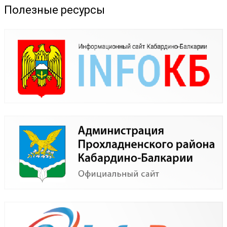
Полезные ресурсы