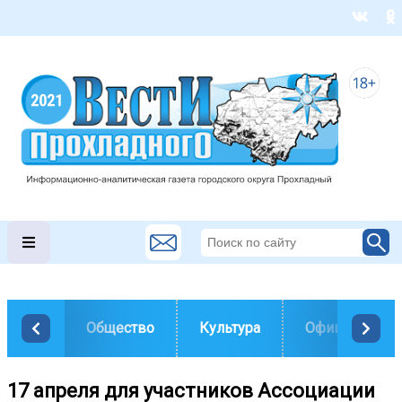
Общество
Культура
Официально
17 апреля для участников Ассоциации