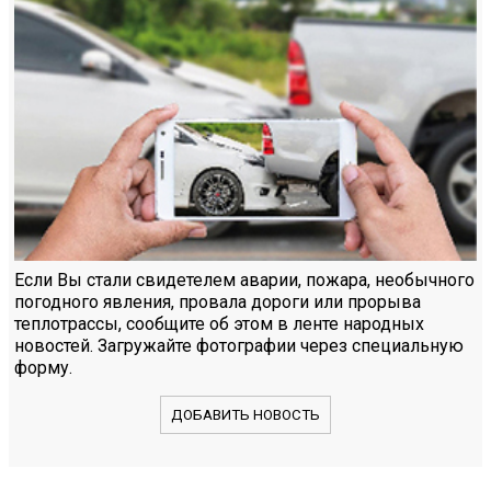
Если Вы стали свидетелем аварии, пожара, необычного
погодного явления, провала дороги или прорыва
теплотрассы, сообщите об этом в ленте народных
новостей. Загружайте фотографии через специальную
форму.
ДОБАВИТЬ НОВОСТЬ