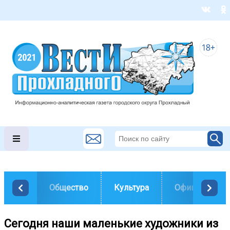
Общество
Культура
Официально
Сегодня наши маленькие художники из