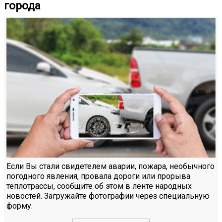
города
Если Вы стали свидетелем аварии, пожара, необычного
погодного явления, провала дороги или прорыва
теплотрассы, сообщите об этом в ленте народных
новостей. Загружайте фотографии через специальную
форму.