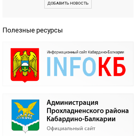
ДОБАВИТЬ НОВОСТЬ
Полезные ресурсы