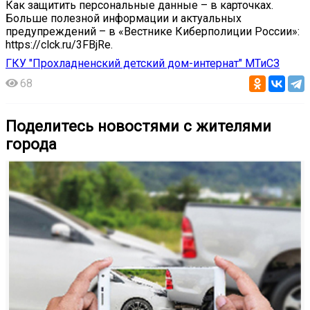
Как защитить персональные данные – в карточках.
Больше полезной информации и актуальных
предупреждений – в «Вестнике Киберполиции России»:
https://clck.ru/3FBjRe.
ГКУ "Прохладненский детский дом-интернат" МТиСЗ
68
Поделитесь новостями с жителями
города