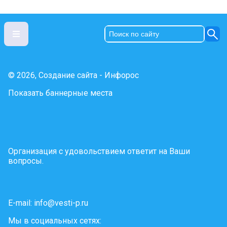
© 2026, Создание сайта - Инфорос
Показать баннерные места
Организация с удовольствием ответит на Ваши
вопросы.
E-mail:
info@vesti-p.ru
Мы в социальных сетях: