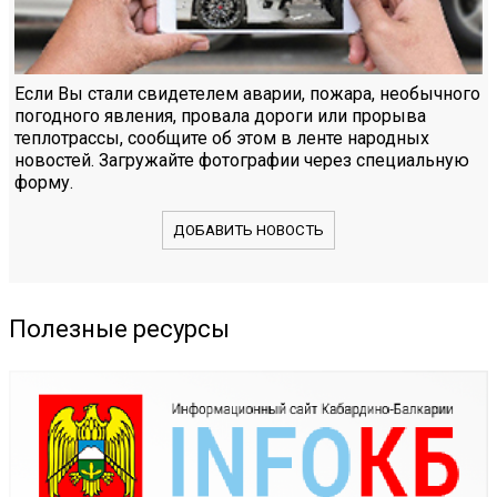
Если Вы стали свидетелем аварии, пожара, необычного
погодного явления, провала дороги или прорыва
теплотрассы, сообщите об этом в ленте народных
новостей. Загружайте фотографии через специальную
форму.
ДОБАВИТЬ НОВОСТЬ
Полезные ресурсы