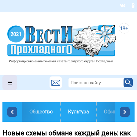
Общество
Культура
Официально
Новые схемы обмана каждый день: как