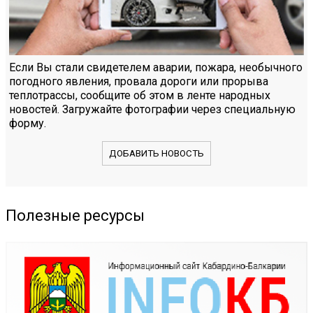
Если Вы стали свидетелем аварии, пожара, необычного
погодного явления, провала дороги или прорыва
теплотрассы, сообщите об этом в ленте народных
новостей. Загружайте фотографии через специальную
форму.
ДОБАВИТЬ НОВОСТЬ
Полезные ресурсы