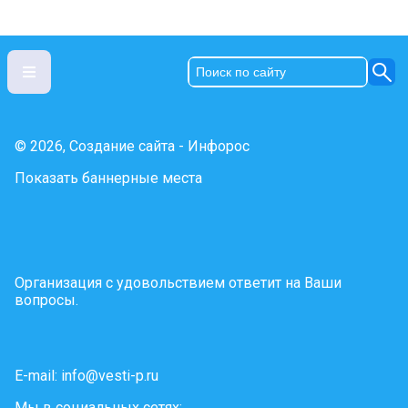
© 2026, Создание сайта - Инфорос
Показать баннерные места
Организация с удовольствием ответит на Ваши
вопросы.
E-mail:
info@vesti-p.ru
Мы в социальных сетях: