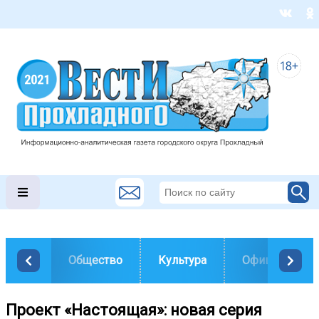
Общество
Культура
Официально
Проект «Настоящая»: новая серия