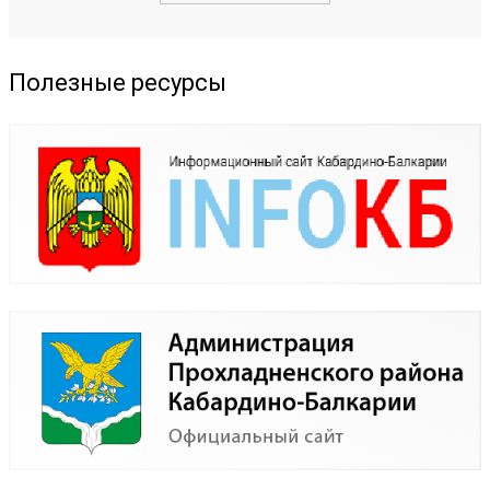
Полезные ресурсы