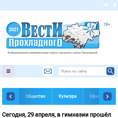
Общество
Культура
Официально
Сегодня, 29 апреля, в гимназии прошёл