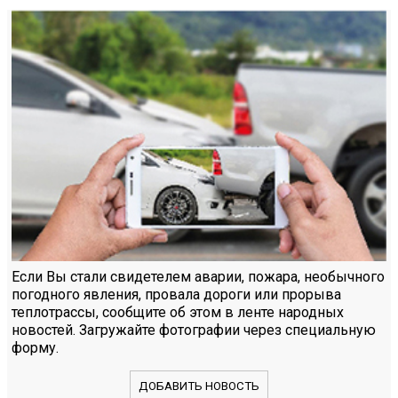
Если Вы стали свидетелем аварии, пожара, необычного
погодного явления, провала дороги или прорыва
теплотрассы, сообщите об этом в ленте народных
новостей. Загружайте фотографии через специальную
форму.
ДОБАВИТЬ НОВОСТЬ