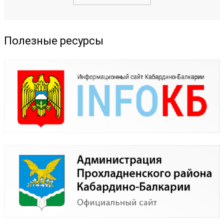
Полезные ресурсы