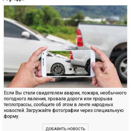
Если Вы стали свидетелем аварии, пожара, необычного
погодного явления, провала дороги или прорыва
теплотрассы, сообщите об этом в ленте народных
новостей. Загружайте фотографии через специальную
форму.
ДОБАВИТЬ НОВОСТЬ