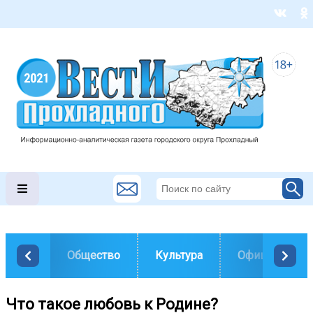
Общество
Культура
Официально
Что такое любовь к Родине?