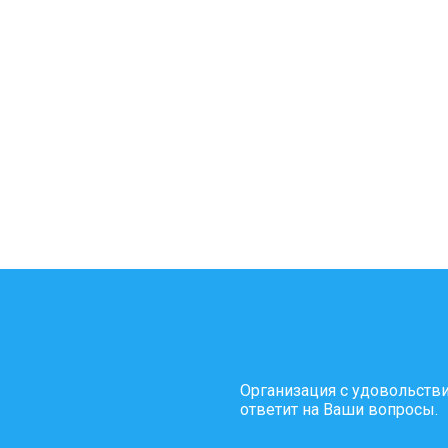
Организация с удовольств
ответит на Ваши вопросы.