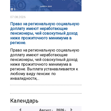
07.08.2026
Право на региональную социальную
доплату имеют неработающие
пенсионеры, чей совокупный доход
ниже прожиточного минимума в
регионе.
Право на региональную социальную
доплату имеют неработающие
пенсионеры, чей совокупный доход
ниже прожиточного минимума в
регионе. Выплата устанавливается к
любому виду пенсии: по
инвалидности,...
Календарь
Август
2026