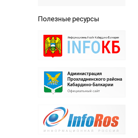
Полезные ресурсы