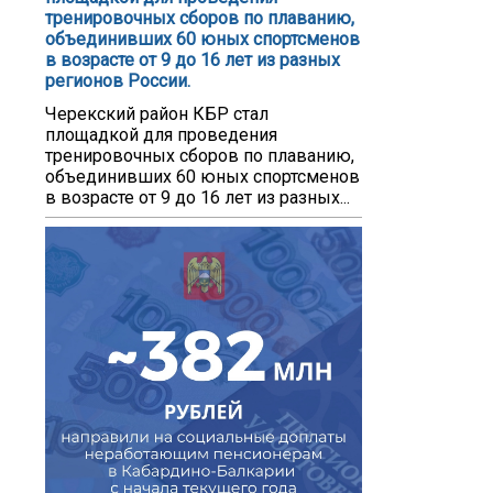
тренировочных сборов по плаванию,
объединивших 60 юных спортсменов
в возрасте от 9 до 16 лет из разных
регионов России.
Черекский район КБР стал
площадкой для проведения
тренировочных сборов по плаванию,
объединивших 60 юных спортсменов
в возрасте от 9 до 16 лет из разных...