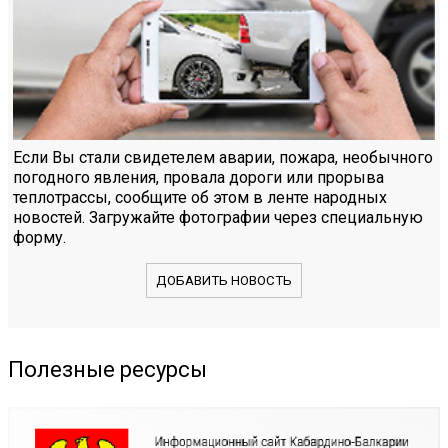
Если Вы стали свидетелем аварии, пожара, необычного
погодного явления, провала дороги или прорыва
теплотрассы, сообщите об этом в ленте народных
новостей. Загружайте фотографии через специальную
форму.
ДОБАВИТЬ НОВОСТЬ
Полезные ресурсы