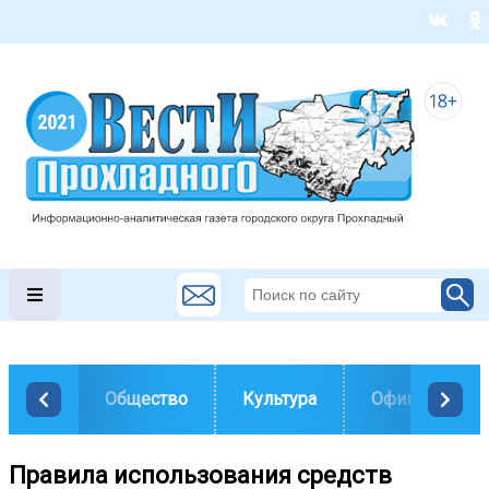
Общество
Культура
Официально
Правила использования средств