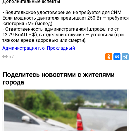
Дополнительные аспекты
- Водительское удостоверение: не требуется для СИМ.
Если мощность двигателя превышает 250 Вт — требуется
категория «М» (мопед).
- Ответственность: административная (штрафы по ст.
12.29 КоАП РФ), в отдельных случаях — уголовная (при
тяжком вреде здоровью или смерти).
Администрация г. о. Прохладный
57
Поделитесь новостями с жителями
города