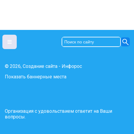
© 2026, Создание сайта - Инфорос
Показать баннерные места
Организация с удовольствием ответит на Ваши
вопросы.