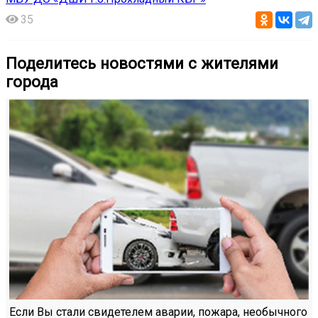
35
Поделитесь новостями с жителями
города
Если Вы стали свидетелем аварии, пожара, необычного