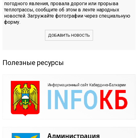
погодного явления, провала дороги или прорыва
теплотрассы, сообщите об этом в ленте народных
новостей. Загружайте фотографии через специальную
форму.
ДОБАВИТЬ НОВОСТЬ
Полезные ресурсы