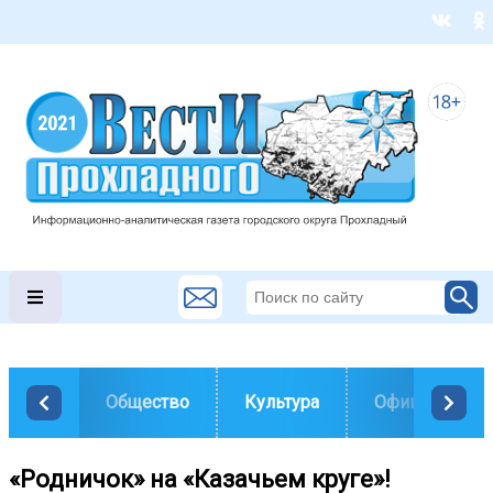
Общество
Культура
Официально
«Родничок» на «Казачьем круге»!