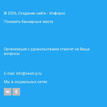
© 2026, Создание сайта - Инфорос
Показать баннерные места
Организация с удовольствием ответит на Ваши
вопросы.
E-mail:
info@vesti-p.ru
Мы в социальных сетях: