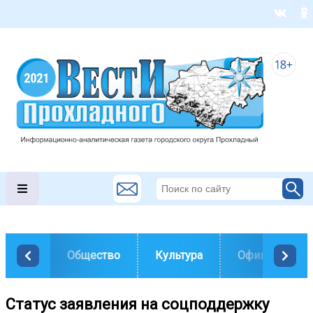
Общество
Культура
Официально
Статус заявления на соцподдержку