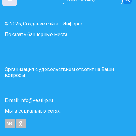
© 2026, Создание сайта - Инфорос
Показать баннерные места
Организация с удовольствием ответит на Ваши
вопросы.
E-mail:
info@vesti-p.ru
Мы в социальных сетях: