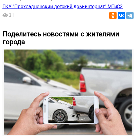
ГКУ "Прохладненский детский дом-интернат" МТиСЗ
31
Поделитесь новостями с жителями
города