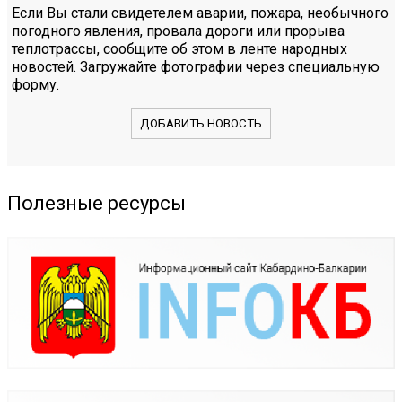
Если Вы стали свидетелем аварии, пожара, необычного
погодного явления, провала дороги или прорыва
теплотрассы, сообщите об этом в ленте народных
новостей. Загружайте фотографии через специальную
форму.
ДОБАВИТЬ НОВОСТЬ
Полезные ресурсы