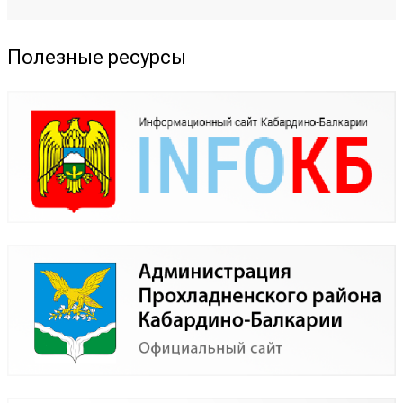
Полезные ресурсы