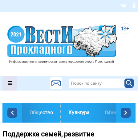
Общество
Культура
Официально
Поддержка семей, развитие