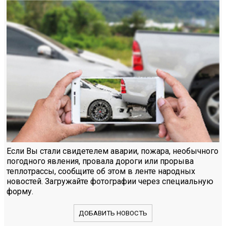
Если Вы стали свидетелем аварии, пожара, необычного
погодного явления, провала дороги или прорыва
теплотрассы, сообщите об этом в ленте народных
новостей. Загружайте фотографии через специальную
форму.
ДОБАВИТЬ НОВОСТЬ