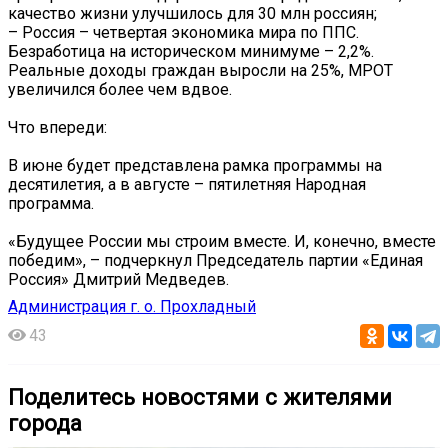
качество жизни улучшилось для 30 млн россиян;
– Россия – четвертая экономика мира по ППС.
Безработица на историческом минимуме – 2,2%.
Реальные доходы граждан выросли на 25%, МРОТ
увеличился более чем вдвое.
Что впереди:
В июне будет представлена рамка программы на
десятилетия, а в августе – пятилетняя Народная
программа.
«Будущее России мы строим вместе. И, конечно, вместе
победим», – подчеркнул Председатель партии «Единая
Россия» Дмитрий Медведев.
Администрация г. о. Прохладный
43
Поделитесь новостями с жителями
города