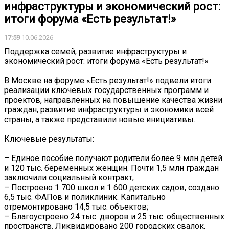
инфраструктуры и экономический рост:
итоги форума «Есть результат!»
17:59
10.06.2026
Поддержка семей, развитие инфраструктуры и
экономический рост: итоги форума «Есть результат!»
В Москве на форуме «Есть результат!» подвели итоги
реализации ключевых государственных программ и
проектов, направленных на повышение качества жизни
граждан, развитие инфраструктуры и экономики всей
страны, а также представили новые инициативы.
Ключевые результаты:
– Единое пособие получают родители более 9 млн детей
и 120 тыс. беременных женщин. Почти 1,5 млн граждан
заключили социальный контракт;
– Построено 1 700 школ и 1 600 детских садов, создано
6,5 тыс. ФАПов и поликлиник. Капитально
отремонтировано 14,5 тыс. объектов;
– Благоустроено 24 тыс. дворов и 25 тыс. общественных
пространств. Ликвидировано 200 городских свалок,