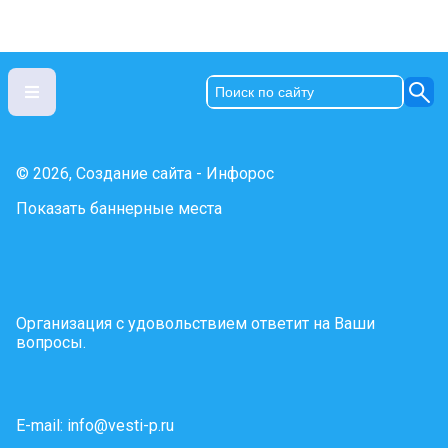
© 2026, Создание сайта - Инфорос
Показать баннерные места
Организация с удовольствием ответит на Ваши
вопросы.
E-mail:
info@vesti-p.ru