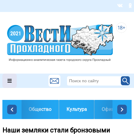
Общество
Культура
Официально
Наши земляки стали бронзовыми