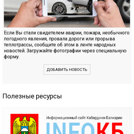
Если Вы стали свидетелем аварии, пожара, необычного
погодного явления, провала дороги или прорыва
теплотрассы, сообщите об этом в ленте народных
новостей. Загружайте фотографии через специальную
форму.
ДОБАВИТЬ НОВОСТЬ
Полезные ресурсы