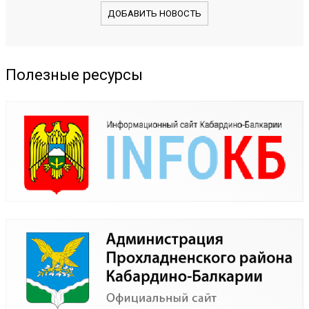
ДОБАВИТЬ НОВОСТЬ
Полезные ресурсы