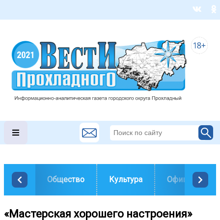
Общество
Культура
Официально
«Мастерская хорошего настроения»