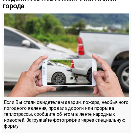
города
Если Вы стали свидетелем аварии, пожара, необычного
погодного явления, провала дороги или прорыва
теплотрассы, сообщите об этом в ленте народных
новостей. Загружайте фотографии через специальную
форму.