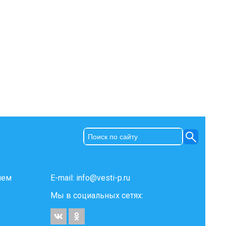
ием
E-mail:
info@vesti-p.ru
Мы в социальных сетях: