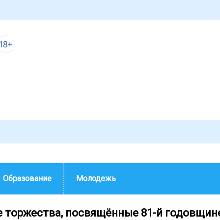
Образование
Молодежь
 торжества, посвящённые 81-й годовщин