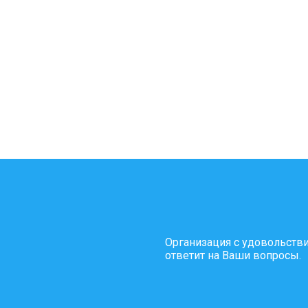
Организация с удовольств
ответит на Ваши вопросы.