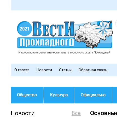
О газете
Новости
Статьи
Обратная связь
Общество
Культура
Официально
Новости
Все
Основные